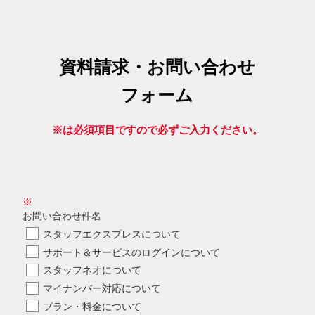
資料請求・お問い合わせ
フォーム
※は必須項目ですので必ずご入力ください。
※
お問い合わせ件名
スタッフエクスプレスについて
サポート＆サービスのログインについて
スタッフネオについて
マイナンバー対応について
プラン・料金について