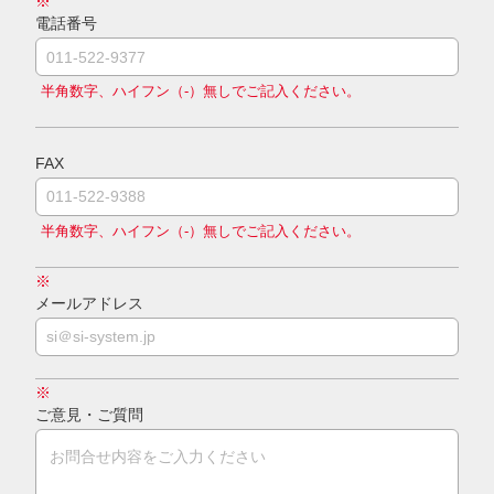
※
電話番号
半角数字、ハイフン（-）無しでご記入ください。
FAX
半角数字、ハイフン（-）無しでご記入ください。
※
メールアドレス
※
ご意見・ご質問