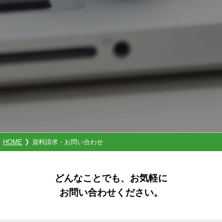
HOME
資料請求・お問い合わせ
どんなことでも、お気軽に
お問い合わせください。