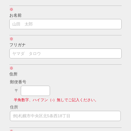
※
お名前
※
フリガナ
※
住所
郵便番号
〒
半角数字、ハイフン（-）無しでご記入ください。
住所